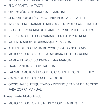
PLC Y PANTALLA TÁCTIL
OPERACIÓN AUTOMÁTICA O MANUAL
SENSOR FOTOELÉCTRICO PARA ALTURA DE PALLET
INCLUYE PROGRAMAS ILIMITADOS EN MODO AUTOMÁTICO
DISCO DE 1500 MM DE DIÁMETRO Y 90 MM DE ALTURA
VELOCIDAD DE DISCO VARIABLE ENTRE 5 Y 10 RPM
RALENTIZADOR DE ARRANQUE Y PARADA
ALTURA DE COLUMNA DE 2200 / 2700 / 3000 MM
MOTORREDUCTOR DE PLATAFORMA DE 1HP COAXIAL
RAMPA DE ACCESO PARA ZORRA MANUAL
TRANSMISIONES POR CADENA
PAUSADO AUTOMÁTICO DE CICLO ANTE CORTE DE FILM
CAPACIDAD DE CARGA DE 2000 KG
OPCIONALES: ETIQUETADO / PICKING / RAMPA DE ACCESO
PARA ZORRA MANUAL
Preestirado Motorizado:
MOTORREDUCTOR A SIN FIN Y CORONA DE ½ HP