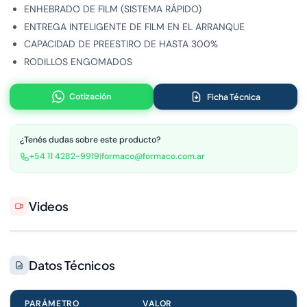
ENHEBRADO DE FILM (SISTEMA RÁPIDO)
ENTREGA INTELIGENTE DE FILM EN EL ARRANQUE
CAPACIDAD DE PREESTIRO DE HASTA 300%
RODILLOS ENGOMADOS
Cotización
Ficha Técnica
¿Tenés dudas sobre este producto?
+54 11 4282-9919
|
formaco@formaco.com.ar
Videos
Datos Técnicos
PARÁMETRO
VALOR