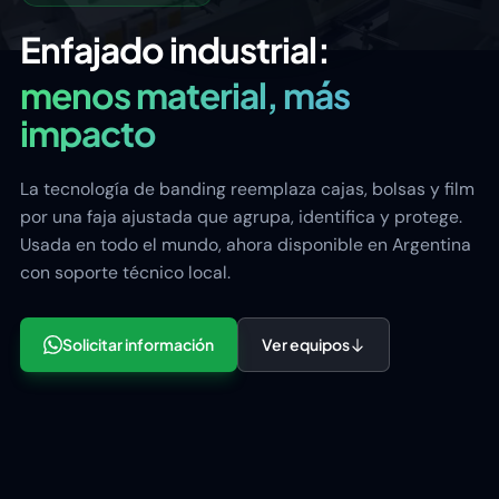
Enfajado industrial:
menos material, más
impacto
La tecnología de banding reemplaza cajas, bolsas y film
por una faja ajustada que agrupa, identifica y protege.
Usada en todo el mundo, ahora disponible en Argentina
con soporte técnico local.
Solicitar información
Ver equipos