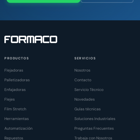
PRODUCTOS
SERVICIOS
Flejadoras
Nosotros
Palletizadoras
Contacto
Enfajadoras
Servicio Técnico
Flejes
Novedades
Film Stretch
Guías técnicas
Herramientas
Soluciones Industriales
Automatización
Preguntas Frecuentes
Repuestos
Trabaja con Nosotros