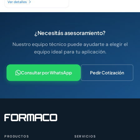
Ver detalles
¿Necesitás asesoramiento?
Nuestro equipo técnico puede ayudarte a elegir el
equipo ideal para tu aplicación.
Consultar por WhatsApp
Pedir Cotización
PRODUCTOS
SERVICIOS