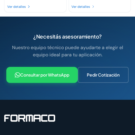
Ver detalles
Ver detalles
¿Necesitás asesoramiento?
Nuestro equipo técnico puede ayudarte a elegir el
equipo ideal para tu aplicación.
Consultar por WhatsApp
Pedir Cotización