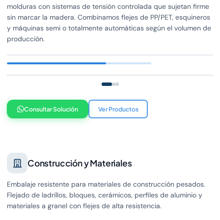
molduras con sistemas de tensión controlada que sujetan firme
sin marcar la madera. Combinamos flejes de PP/PET, esquineros
y máquinas semi o totalmente automáticas según el volumen de
producción.
Consultar Solución
Ver Productos
Construcción y Materiales
Embalaje resistente para materiales de construcción pesados.
Flejado de ladrillos, bloques, cerámicos, perfiles de aluminio y
materiales a granel con flejes de alta resistencia.