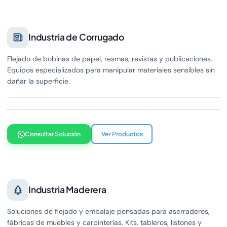
Industria de Corrugado
Flejado de bobinas de papel, resmas, revistas y publicaciones.
Equipos especializados para manipular materiales sensibles sin
dañar la superficie.
Consultar Solución
Ver Productos
Industria Maderera
Soluciones de flejado y embalaje pensadas para aserraderos,
fábricas de muebles y carpinterías. Kits, tableros, listones y