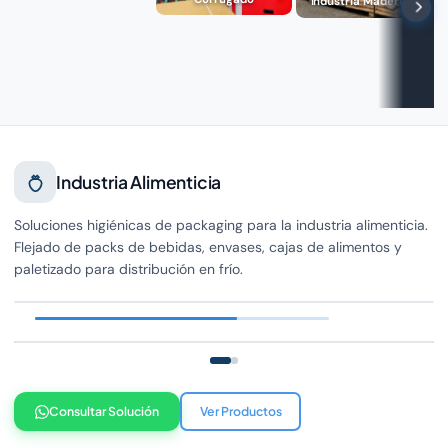
Industria Maderera
Industria Alimenticia
Soluciones higiénicas de packaging para la industria alimenticia.
Flejado de packs de bebidas, envases, cajas de alimentos y
paletizado para distribución en frío.
Consultar Solución
Ver Productos