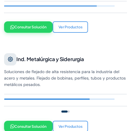
Consultar Solución
Ver Productos
Ind. Metalúrgica y Siderurgia
Soluciones de flejado de alta resistencia para la industria del
acero y metales. Flejado de bobinas, perfiles, tubos y productos
metálicos pesados.
Consultar Solución
Ver Productos