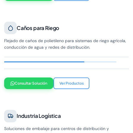
Caños para Riego
Flejado de caños de polietileno para sistemas de riego agrícola,
conducción de agua y redes de distribución.
Consultar Solución
Ver Productos
Industria Logística
Soluciones de embalaje para centros de distribución y