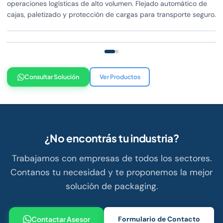
operaciones logísticas de alto volumen. Flejado automático de
cajas, paletizado y protección de cargas para transporte seguro.
Consultar Solución
Ver Productos
¿No encontrás tu industria?
Trabajamos con empresas de todos los sectores.
Contanos tu necesidad y te proponemos la mejor
solución de packaging.
Contactar Asesor
Formulario de Contacto