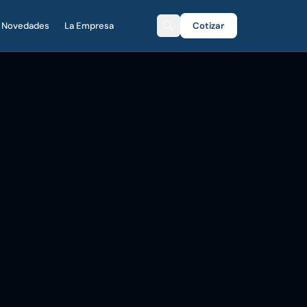
Novedades
La Empresa
Cotizar