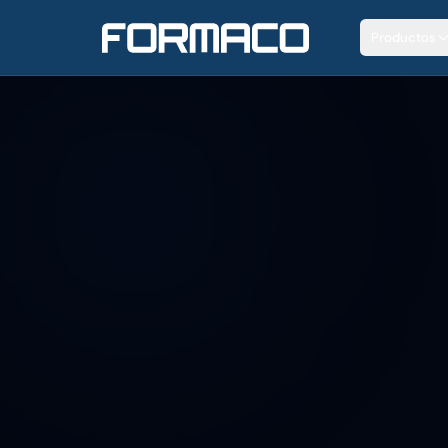
Productos