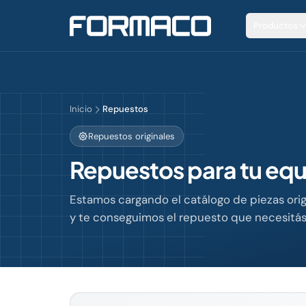
Productos
Inicio
Repuestos
Repuestos originales
Repuestos para tu eq
Estamos cargando el catálogo de piezas orig
y te conseguimos el repuesto que necesitás