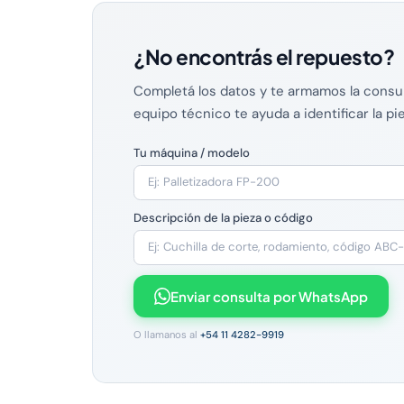
¿No encontrás el repuesto?
Completá los datos y te armamos la consu
equipo técnico te ayuda a identificar la pi
Tu máquina / modelo
Descripción de la pieza o código
Enviar consulta por WhatsApp
O llamanos al
+54 11 4282-9919