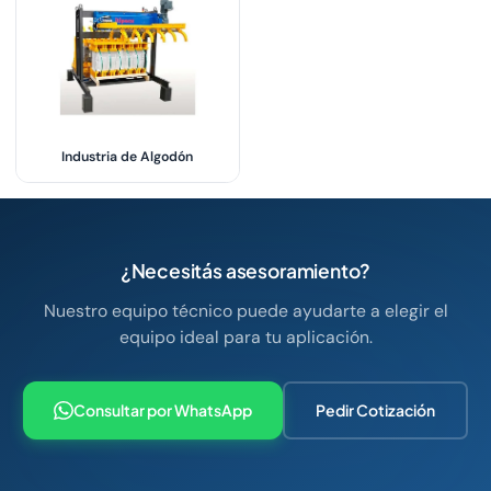
Industria de Algodón
¿Necesitás asesoramiento?
Nuestro equipo técnico puede ayudarte a elegir el
equipo ideal para tu aplicación.
Consultar por WhatsApp
Pedir Cotización