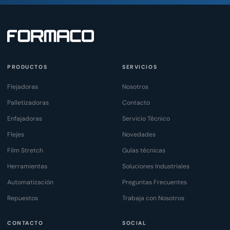
PRODUCTOS
SERVICIOS
Flejadoras
Nosotros
Palletizadoras
Contacto
Enfajadoras
Servicio Técnico
Flejes
Novedades
Film Stretch
Guías técnicas
Herramientas
Soluciones Industriales
Automatización
Preguntas Frecuentes
Repuestos
Trabaja con Nosotros
CONTACTO
SOCIAL