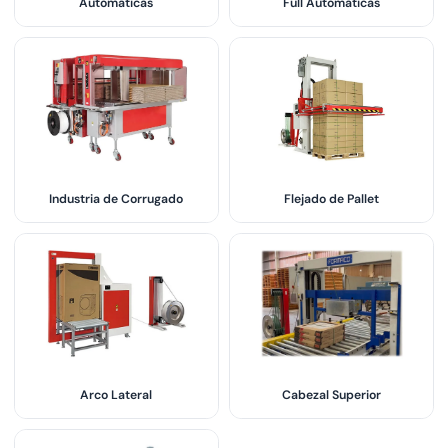
Automáticas
Full Automáticas
Industria de Corrugado
Flejado de Pallet
Arco Lateral
Cabezal Superior