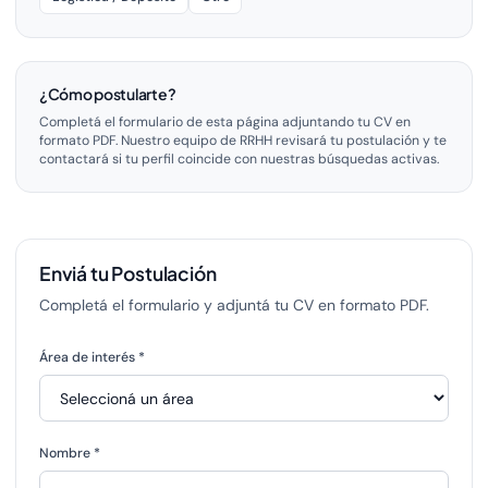
¿Cómo postularte?
Completá el formulario de esta página adjuntando tu CV en
formato PDF. Nuestro equipo de RRHH revisará tu postulación y te
contactará si tu perfil coincide con nuestras búsquedas activas.
Enviá tu Postulación
Completá el formulario y adjuntá tu CV en formato PDF.
Área de interés *
Nombre *