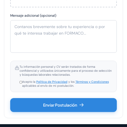
Mensaje adicional (opcional)
Tu información personal y CV serán tratados de forma
confidencial y utilizados únicamente para el proceso de selección
y búsquedas laborales relacionadas.
Acepto la
Política de Privacidad
y los
Términos y Condiciones
aplicables al envío de mi postulación.
Enviar Postulación