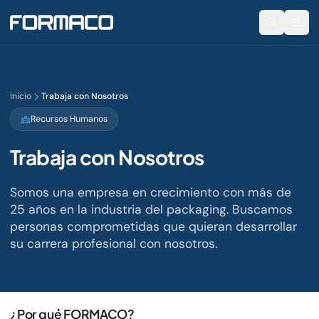
Inicio
Trabaja con Nosotros
Recursos Humanos
Trabaja con Nosotros
Somos una empresa en crecimiento con más de
25 años en la industria del packaging. Buscamos
personas comprometidas que quieran desarrollar
su carrera profesional con nosotros.
¿Por qué FORMACO?