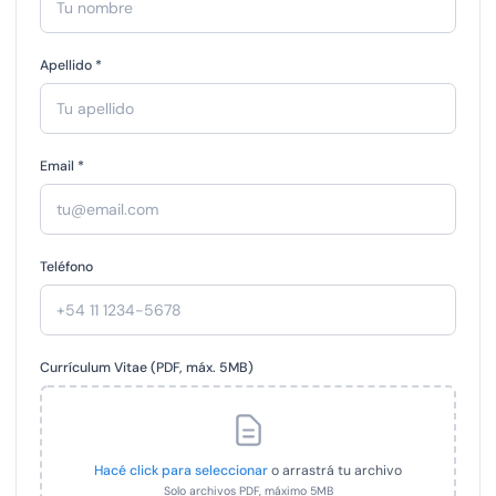
Apellido *
Email *
Teléfono
Currículum Vitae (PDF, máx. 5MB)
Hacé click para seleccionar
o arrastrá tu archivo
Solo archivos PDF, máximo 5MB