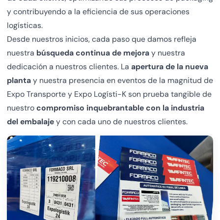
y contribuyendo a la eficiencia de sus operaciones
logísticas.
Desde nuestros inicios, cada paso que damos refleja
nuestra
búsqueda continua de mejora
y nuestra
dedicación a nuestros clientes. La
apertura de la nueva
planta
y nuestra presencia en eventos de la magnitud de
Expo Transporte y Expo Logísti-K son prueba tangible de
nuestro
compromiso inquebrantable con la industria
del embalaje
y con cada uno de nuestros clientes.