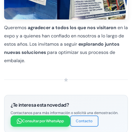
Queremos
agradecer a todos los que nos visitaron
en la
expo y a quienes han confiado en nosotros a lo largo de
estos años. Los invitamos a seguir
explorando juntos
nuevas soluciones
para optimizar sus procesos de
embalaje.
¿Te interesa esta novedad?
Contactanos para más información o solicitá una demostración.
Consultar por WhatsApp
Contacto