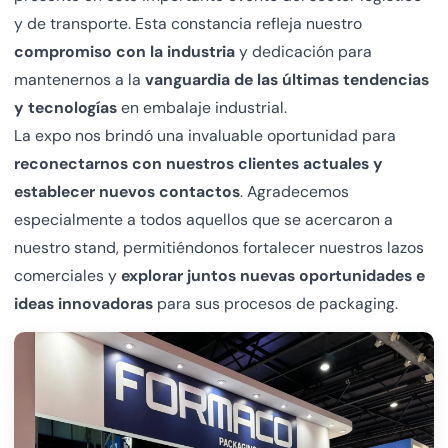
y de transporte. Esta constancia refleja nuestro
compromiso con la industria
y dedicación para
mantenernos a la
vanguardia de las últimas tendencias
y tecnologías
en embalaje industrial.
La expo nos brindó una invaluable oportunidad para
reconectarnos con nuestros clientes actuales y
establecer nuevos contactos
. Agradecemos
especialmente a todos aquellos que se acercaron a
nuestro stand, permitiéndonos fortalecer nuestros lazos
comerciales y
explorar juntos nuevas oportunidades e
ideas innovadoras
para sus procesos de packaging.