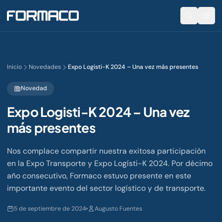
Inicio
Novedades
Expo Logisti-K 2024 – Una vez más presentes
Novedad
Expo Logisti-K 2024 – Una vez
más presentes
Nos complace compartir nuestra exitosa participación
en la Expo Transporte y Expo Logísti-K 2024. Por décimo
año consecutivo, Formaco estuvo presente en este
importante evento del sector logístico y de transporte.
5 de septiembre de 2024
Augusto Fuentes