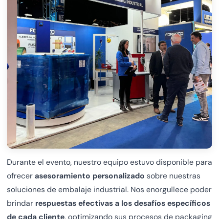
Durante el evento, nuestro equipo estuvo disponible para
ofrecer
asesoramiento personalizado
sobre nuestras
soluciones de embalaje industrial. Nos enorgullece poder
brindar
respuestas efectivas a los desafíos específicos
de cada cliente
, optimizando sus procesos de packaging