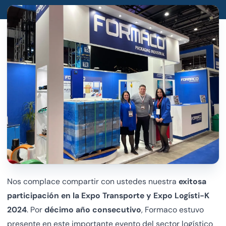
Nos complace compartir con ustedes nuestra
exitosa
participación en la Expo Transporte y Expo Logísti-K
2024
. Por
décimo año consecutivo
, Formaco estuvo
presente en este importante evento del sector logístico