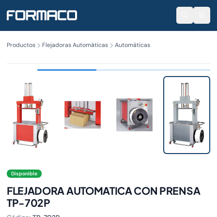
Productos
Flejadoras Automáticas
Automáticas
TP-702P
Disponible
FLEJADORA AUTOMATICA CON PRENSA
TP-702P