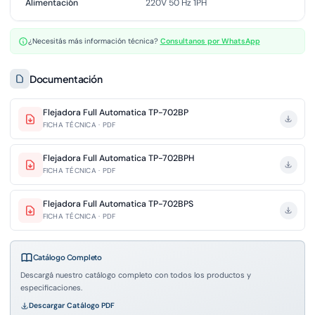
Alimentación
220V 50 Hz 1PH
¿Necesitás más información técnica?
Consultanos por WhatsApp
Documentación
Flejadora Full Automatica TP-702BP
FICHA TÉCNICA · PDF
Flejadora Full Automatica TP-702BPH
FICHA TÉCNICA · PDF
Flejadora Full Automatica TP-702BPS
FICHA TÉCNICA · PDF
Catálogo Completo
Descargá nuestro catálogo completo con todos los productos y
especificaciones.
Descargar Catálogo PDF