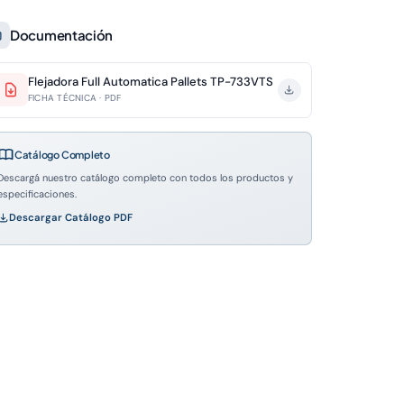
Documentación
Flejadora Full Automatica Pallets TP-733VTS
FICHA TÉCNICA · PDF
Catálogo Completo
Descargá nuestro catálogo completo con todos los productos y
especificaciones.
Descargar Catálogo PDF