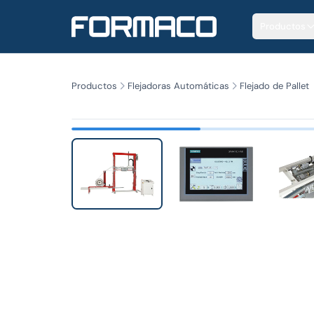
Productos
Productos
Flejadoras Automáticas
Flejado de Pallet