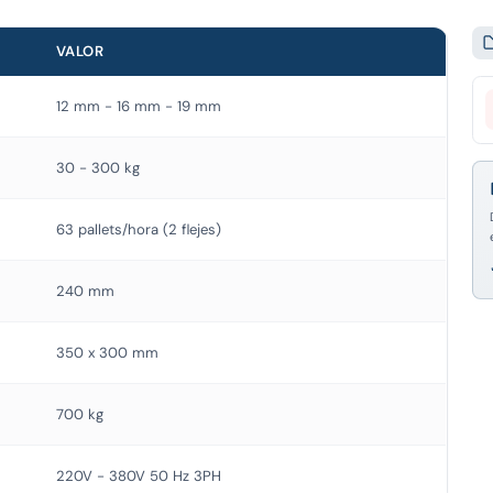
VALOR
12 mm - 16 mm - 19 mm
30 - 300 kg
63 pallets/hora (2 flejes)
240 mm
350 x 300 mm
700 kg
220V - 380V 50 Hz 3PH