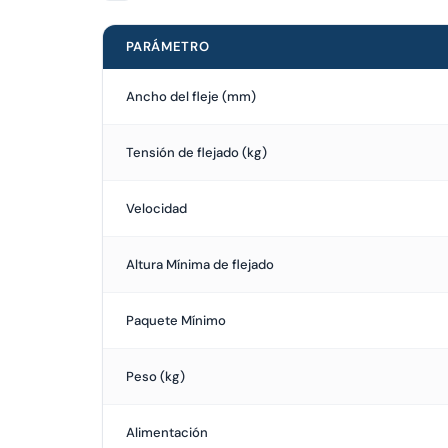
PARÁMETRO
Ancho del fleje (mm)
Tensión de flejado (kg)
Velocidad
Altura Mínima de flejado
Paquete Mínimo
Peso (kg)
Alimentación