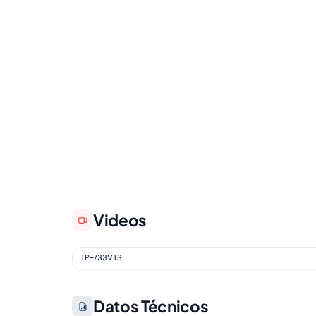
Videos
TP-733VTS
Datos Técnicos