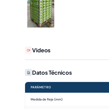
Videos
Datos Técnicos
PARÁMETRO
Medida de fleje (mm)