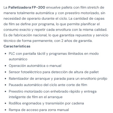
La
Palletizadora FP-200
envuelve pallets con film stretch de
manera totalmente automática y con preestiro motorizado, sin
necesidad de operario durante el ciclo. La cantidad de capas
de film se define por programa, lo que permite planificar el
consumo exacto y repetir cada envoltura con la misma calidad.
Es de fabricación nacional, lo que garantiza repuestos y servicio
técnico de forma permanente, con 2 años de garantía.
Características
PLC con pantalla táctil y programas ilimitados en modo
automático
Operación automática o manual
Sensor fotoeléctrico para detección de altura de pallet
Ralentizador de arranque y parada para un envoltorio prolijo
Pausado automático del ciclo ante corte de film
Preestiro motorizado con enhebrado rápido y entrega
inteligente de film en el arranque
Rodillos engomados y transmisión por cadena
Rampa de acceso para zorra manual