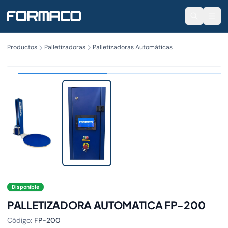
Productos
Palletizadoras
Palletizadoras Automáticas
FP-200
Disponible
PALLETIZADORA AUTOMATICA FP-200
Código:
FP-200